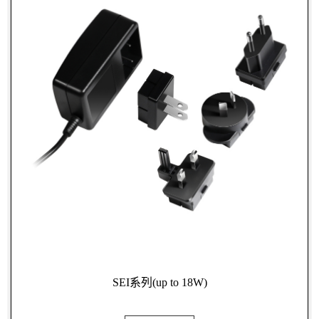
SEI系列(up to 18W)