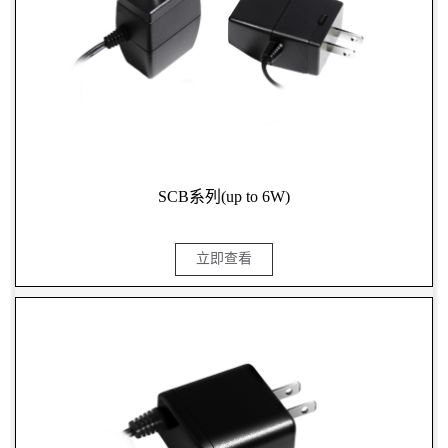
SCB系列(up to 6W)
立即查看