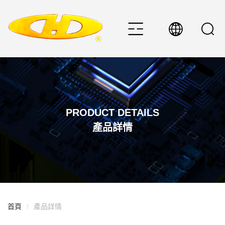
PRODUCT DETAILS
產品詳情
首頁
/
產品詳情