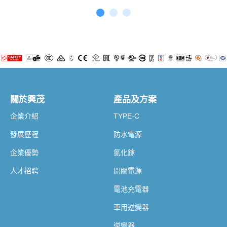
關於興茂
產品及方案
企業介紹
TYPE-C
發展歷程
防水電源
企業優勢
氮化鎵
人才招聘
開關電源
電池充電器
車用逆變器
逆變器